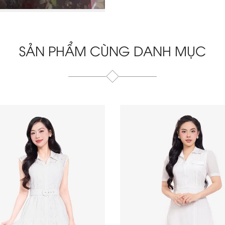
SẢN PHẨM CÙNG DANH MỤC