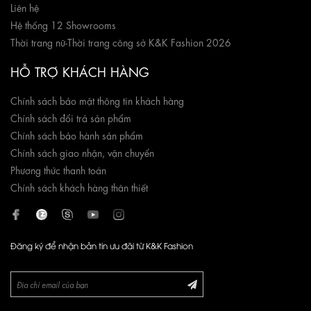
Liên hệ
Hệ thống 12 Showrooms
Thời trang nữ
-
Thời trang công sở K&K Fashion 2026
HỖ TRỢ KHÁCH HÀNG
Chính sách bảo mật thông tin khách hàng
Chính sách đổi trả sản phẩm
Chính sách bảo hành sản phẩm
Chính sách giao nhận, vận chuyển
Phương thức thanh toán
Chính sách khách hàng thân thiết
Đăng ký để nhận bản tin ưu đãi từ K&K Fashion