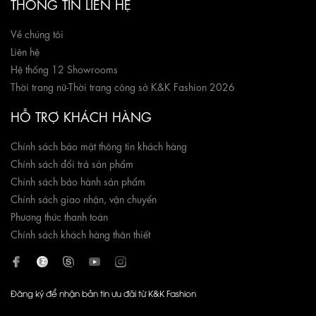
THÔNG TIN LIÊN HỆ
Về chúng tôi
Liên hệ
Hệ thống 12 Showrooms
Thời trang nữ
-
Thời trang công sở K&K Fashion 2026
HỖ TRỢ KHÁCH HÀNG
Chính sách bảo mật thông tin khách hàng
Chính sách đổi trả sản phẩm
Chính sách bảo hành sản phẩm
Chính sách giao nhận, vận chuyển
Phương thức thanh toán
Chính sách khách hàng thân thiết
Đăng ký để nhận bản tin ưu đãi từ K&K Fashion