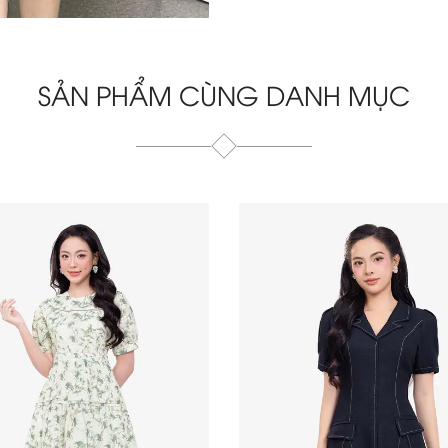
SẢN PHẨM CÙNG DANH MỤC