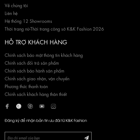
Về chúng tôi
Liên hệ
Hệ thống 12 Showrooms
Thời trang nữ
-
Thời trang công sở K&K Fashion 2026
HỖ TRỢ KHÁCH HÀNG
Chính sách bảo mật thông tin khách hàng
Chính sách đổi trả sản phẩm
Chính sách bảo hành sản phẩm
Chính sách giao nhận, vận chuyển
Phương thức thanh toán
Chính sách khách hàng thân thiết
Đăng ký để nhận bản tin ưu đãi từ K&K Fashion