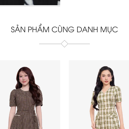
SẢN PHẨM CÙNG DANH MỤC