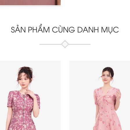
SẢN PHẨM CÙNG DANH MỤC