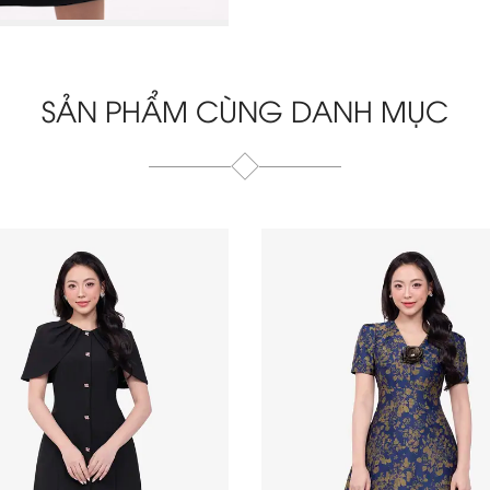
SẢN PHẨM CÙNG DANH MỤC