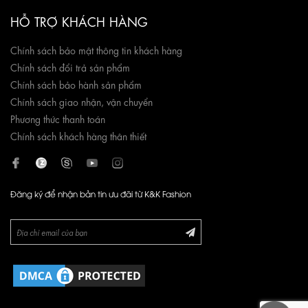
HỖ TRỢ KHÁCH HÀNG
Chính sách bảo mật thông tin khách hàng
Chính sách đổi trả sản phẩm
Chính sách bảo hành sản phẩm
Chính sách giao nhận, vận chuyển
Phương thức thanh toán
Chính sách khách hàng thân thiết
Đăng ký để nhận bản tin ưu đãi từ K&K Fashion