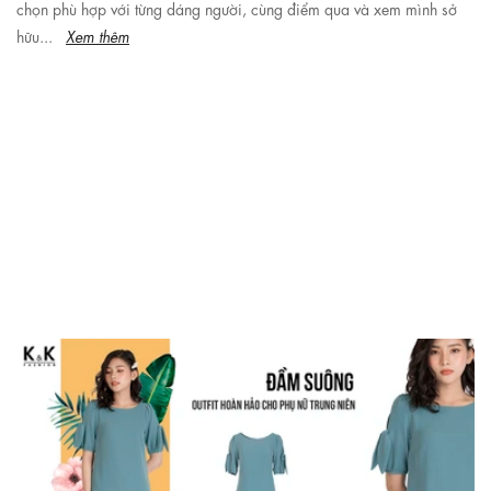
chọn phù hợp với từng dáng người, cùng điểm qua và xem mình sở
hữu...
Xem thêm