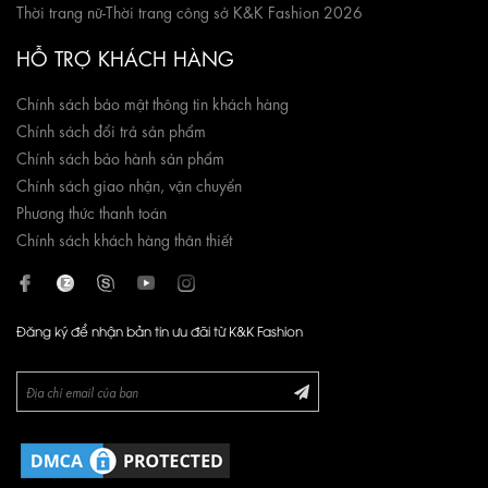
Thời trang nữ
-
Thời trang công sở K&K Fashion 2026
HỖ TRỢ KHÁCH HÀNG
Chính sách bảo mật thông tin khách hàng
Chính sách đổi trả sản phẩm
Chính sách bảo hành sản phẩm
Chính sách giao nhận, vận chuyển
Phương thức thanh toán
Chính sách khách hàng thân thiết
Đăng ký để nhận bản tin ưu đãi từ K&K Fashion