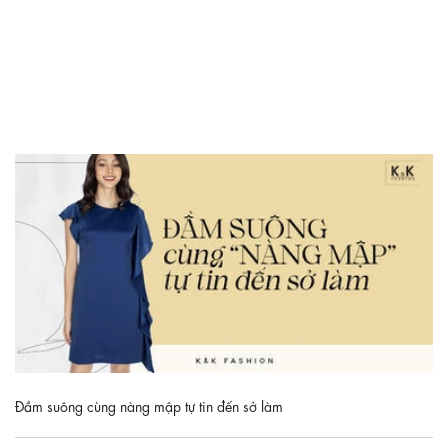
Đầm suông cùng nàng mập tự tin đến sở làm