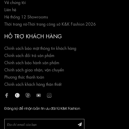
Về chúng tôi
Liên hệ
Hệ thống 12 Showrooms
Thời trang nữ
-
Thời trang công sở K&K Fashion 2026
HỖ TRỢ KHÁCH HÀNG
Chính sách bảo mật thông tin khách hàng
Chính sách đổi trả sản phẩm
Chính sách bảo hành sản phẩm
Chính sách giao nhận, vận chuyển
Phương thức thanh toán
Chính sách khách hàng thân thiết
Đăng ký để nhận bản tin ưu đãi từ K&K Fashion