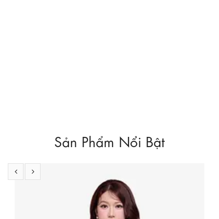
Sản Phẩm Nổi Bật