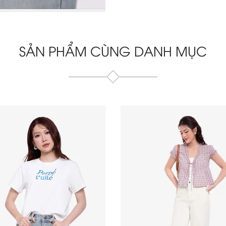
SẢN PHẨM CÙNG DANH MỤC