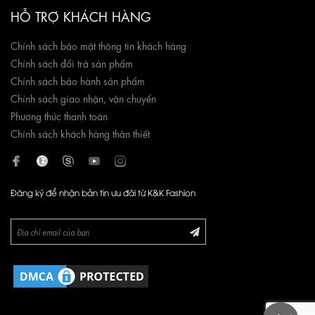
HỖ TRỢ KHÁCH HÀNG
Chính sách bảo mật thông tin khách hàng
Chính sách đổi trả sản phẩm
Chính sách bảo hành sản phẩm
Chính sách giao nhận, vận chuyển
Phương thức thanh toán
Chính sách khách hàng thân thiết
Đăng ký để nhận bản tin ưu đãi từ K&K Fashion