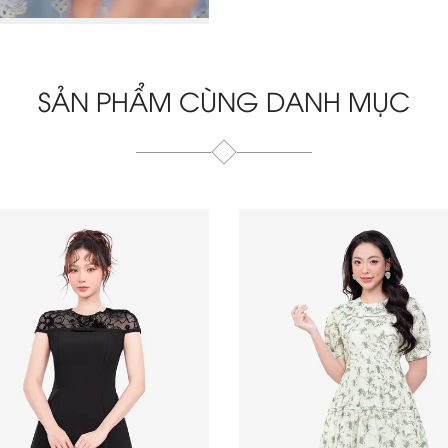
SẢN PHẨM CÙNG DANH MỤC