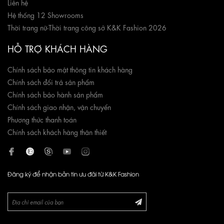
Liên hệ
Hệ thống 12 Showrooms
Thời trang nữ
-
Thời trang công sở K&K Fashion 2026
HỖ TRỢ KHÁCH HÀNG
Chính sách bảo mật thông tin khách hàng
Chính sách đổi trả sản phẩm
Chính sách bảo hành sản phẩm
Chính sách giao nhận, vận chuyển
Phương thức thanh toán
Chính sách khách hàng thân thiết
Đăng ký để nhận bản tin ưu đãi từ K&K Fashion