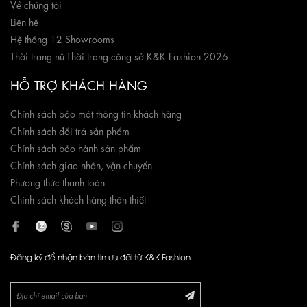
Về chúng tôi
Liên hệ
Hệ thống 12 Showrooms
Thời trang nữ
-
Thời trang công sở K&K Fashion 2026
HỖ TRỢ KHÁCH HÀNG
Chính sách bảo mật thông tin khách hàng
Chính sách đổi trả sản phẩm
Chính sách bảo hành sản phẩm
Chính sách giao nhận, vận chuyển
Phương thức thanh toán
Chính sách khách hàng thân thiết
Đăng ký để nhận bản tin ưu đãi từ K&K Fashion