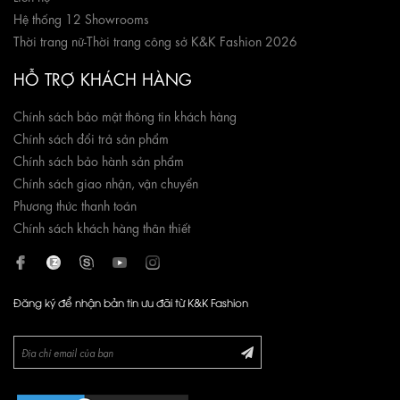
Hệ thống 12 Showrooms
Thời trang nữ
-
Thời trang công sở K&K Fashion 2026
HỖ TRỢ KHÁCH HÀNG
Chính sách bảo mật thông tin khách hàng
Chính sách đổi trả sản phẩm
Chính sách bảo hành sản phẩm
Chính sách giao nhận, vận chuyển
Phương thức thanh toán
Chính sách khách hàng thân thiết
Đăng ký để nhận bản tin ưu đãi từ K&K Fashion