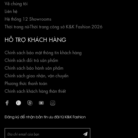
Về chúng tôi
Liên hệ
Hệ thống 12 Showrooms
Thời trang nữ
-
Thời trang công sở K&K Fashion 2026
HỖ TRỢ KHÁCH HÀNG
Chính sách bảo mật thông tin khách hàng
Chính sách đổi trả sản phẩm
Chính sách bảo hành sản phẩm
Chính sách giao nhận, vận chuyển
Phương thức thanh toán
Chính sách khách hàng thân thiết
Đăng ký để nhận bản tin ưu đãi từ K&K Fashion