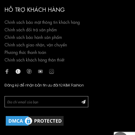
HỖ TRỢ KHÁCH HÀNG
Chính sách bảo mật thông tin khách hàng
Chính sách đổi trả sản phẩm
Chính sách bảo hành sản phẩm
Chính sách giao nhận, vận chuyển
Phương thức thanh toán
Chính sách khách hàng thân thiết
Đăng ký để nhận bản tin ưu đãi từ K&K Fashion