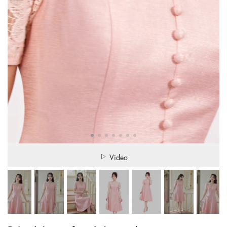
Video