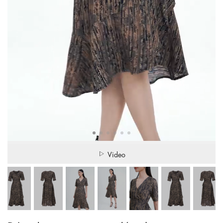
Video