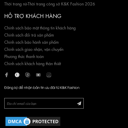
Thời trang nữ
-
Thời trang công sở K&K Fashion 2026
HỖ TRỢ KHÁCH HÀNG
Chính sách bảo mật thông tin khách hàng
Chính sách đổi trả sản phẩm
Chính sách bảo hành sản phẩm
Chính sách giao nhận, vận chuyển
Phương thức thanh toán
Chính sách khách hàng thân thiết
Đăng ký để nhận bản tin ưu đãi từ K&K Fashion