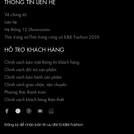
THÔNG TIN LIÊN HỆ
Về chúng tôi
Liên hệ
Hệ thống 12 Showrooms
Thời trang nữ
-
Thời trang công sở K&K Fashion 2026
HỖ TRỢ KHÁCH HÀNG
Chính sách bảo mật thông tin khách hàng
Chính sách đổi trả sản phẩm
Chính sách bảo hành sản phẩm
Chính sách giao nhận, vận chuyển
Phương thức thanh toán
Chính sách khách hàng thân thiết
Đăng ký để nhận bản tin ưu đãi từ K&K Fashion