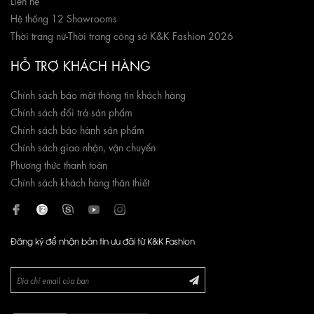
Hệ thống 12 Showrooms
Thời trang nữ
-
Thời trang công sở K&K Fashion 2026
HỖ TRỢ KHÁCH HÀNG
Chính sách bảo mật thông tin khách hàng
Chính sách đổi trả sản phẩm
Chính sách bảo hành sản phẩm
Chính sách giao nhận, vận chuyển
Phương thức thanh toán
Chính sách khách hàng thân thiết
Đăng ký để nhận bản tin ưu đãi từ K&K Fashion