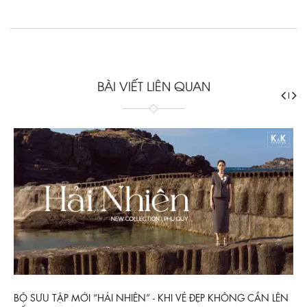
BÀI VIẾT LIÊN QUAN