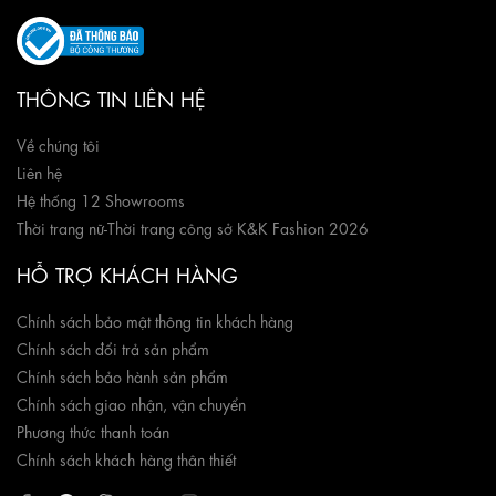
THÔNG TIN LIÊN HỆ
Về chúng tôi
Liên hệ
Hệ thống 12 Showrooms
Thời trang nữ
-
Thời trang công sở K&K Fashion 2026
HỖ TRỢ KHÁCH HÀNG
Chính sách bảo mật thông tin khách hàng
Chính sách đổi trả sản phẩm
Chính sách bảo hành sản phẩm
Chính sách giao nhận, vận chuyển
Phương thức thanh toán
Chính sách khách hàng thân thiết