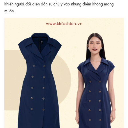
khiến người đối diện dồn sự chú ý vào những điểm không mong
muốn.