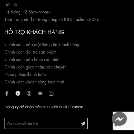
Liên hệ
Hệ thống 12 Showrooms
Thời trang nữ
-
Thời trang công sở K&K Fashion 2026
HỖ TRỢ KHÁCH HÀNG
Chính sách bảo mật thông tin khách hàng
Chính sách đổi trả sản phẩm
Chính sách bảo hành sản phẩm
Chính sách giao nhận, vận chuyển
Phương thức thanh toán
Chính sách khách hàng thân thiết
Đăng ký để nhận bản tin ưu đãi từ K&K Fashion