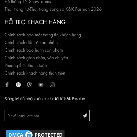
Hệ thống 12 Showrooms
Thời trang nữ
-
Thời trang công sở K&K Fashion 2026
HỖ TRỢ KHÁCH HÀNG
Chính sách bảo mật thông tin khách hàng
Chính sách đổi trả sản phẩm
Chính sách bảo hành sản phẩm
Chính sách giao nhận, vận chuyển
Phương thức thanh toán
Chính sách khách hàng thân thiết
Đăng ký để nhận bản tin ưu đãi từ K&K Fashion