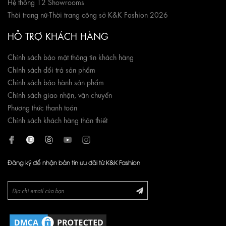
Hệ thống 12 Showrooms
Thời trang nữ
-
Thời trang công sở K&K Fashion 2026
HỖ TRỢ KHÁCH HÀNG
Chính sách bảo mật thông tin khách hàng
Chính sách đổi trả sản phẩm
Chính sách bảo hành sản phẩm
Chính sách giao nhận, vận chuyển
Phương thức thanh toán
Chính sách khách hàng thân thiết
Đăng ký để nhận bản tin ưu đãi từ K&K Fashion