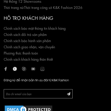
Hệ thống 12 Showrooms
Thời trang nữ
-
Thời trang công sở K&K Fashion 2026
HỖ TRỢ KHÁCH HÀNG
Chính sách bảo mật thông tin khách hàng
Chính sách đổi trả sản phẩm
Chính sách bảo hành sản phẩm
Chính sách giao nhận, vận chuyển
Phương thức thanh toán
Chính sách khách hàng thân thiết
Đăng ký để nhận bản tin ưu đãi từ K&K Fashion