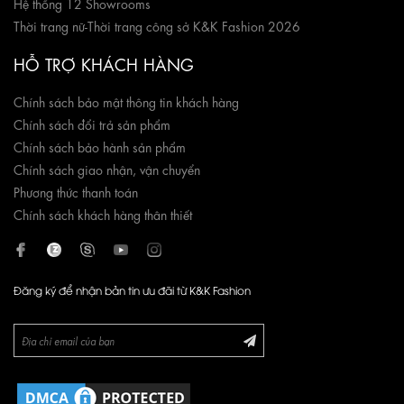
Hệ thống 12 Showrooms
Thời trang nữ
-
Thời trang công sở K&K Fashion 2026
HỖ TRỢ KHÁCH HÀNG
Chính sách bảo mật thông tin khách hàng
Chính sách đổi trả sản phẩm
Chính sách bảo hành sản phẩm
Chính sách giao nhận, vận chuyển
Phương thức thanh toán
Chính sách khách hàng thân thiết
Đăng ký để nhận bản tin ưu đãi từ K&K Fashion