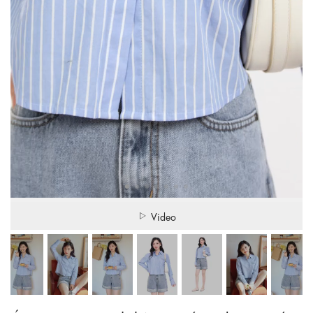
Video