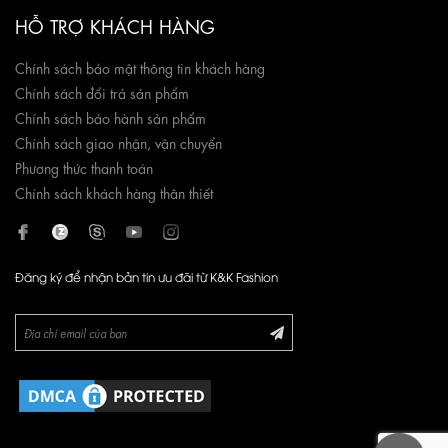
HỖ TRỢ KHÁCH HÀNG
Chính sách bảo mật thông tin khách hàng
Chính sách đổi trả sản phẩm
Chính sách bảo hành sản phẩm
Chính sách giao nhận, vận chuyển
Phương thức thanh toán
Chính sách khách hàng thân thiết
Đăng ký để nhận bản tin ưu đãi từ K&K Fashion