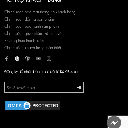
Chính sách bảo mật thông tin khách hàng
Chính sách đổi trả sản phẩm
Chính sách bảo hành sản phẩm
Chính sách giao nhận, vận chuyển
Phương thức thanh toán
Chính sách khách hàng thân thiết
Đăng ký để nhận bản tin ưu đãi từ K&K Fashion