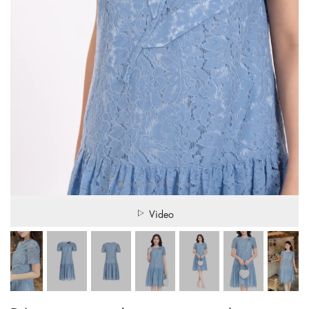
Video