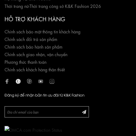
Thời trang nữ
-
Thời trang công sở K&K Fashion 2026
HỖ TRỢ KHÁCH HÀNG
Chính sách bảo mật thông tin khách hàng
Chính sách đổi trả sản phẩm
Chính sách bảo hành sản phẩm
Chính sách giao nhận, vận chuyển
Phương thức thanh toán
Chính sách khách hàng thân thiết
Đăng ký để nhận bản tin ưu đãi từ K&K Fashion