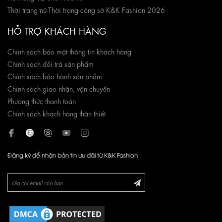
Thời trang nữ
-
Thời trang công sở K&K Fashion 2026
HỖ TRỢ KHÁCH HÀNG
Chính sách bảo mật thông tin khách hàng
Chính sách đổi trả sản phẩm
Chính sách bảo hành sản phẩm
Chính sách giao nhận, vận chuyển
Phương thức thanh toán
Chính sách khách hàng thân thiết
Đăng ký để nhận bản tin ưu đãi từ K&K Fashion