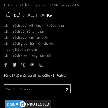
Thời trang nữ
-
Thời trang công sở K&K Fashion 2026
HỖ TRỢ KHÁCH HÀNG
Chính sách bảo mật thông tin khách hàng
Chính sách đổi trả sản phẩm
Chính sách bảo hành sản phẩm
Chính sách giao nhận, vận chuyển
Phương thức thanh toán
Chính sách khách hàng thân thiết
Đăng ký để nhận bản tin ưu đãi từ K&K Fashion