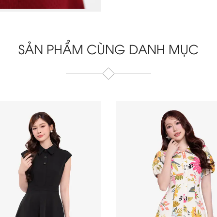
SẢN PHẨM CÙNG DANH MỤC