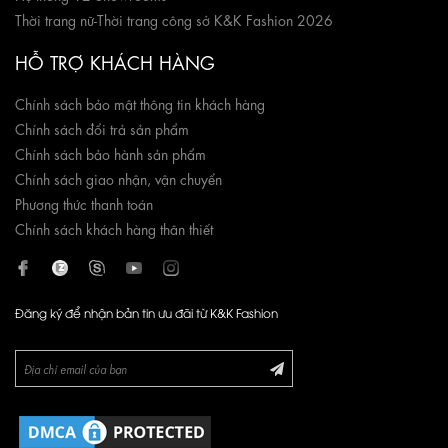
Thời trang nữ
-
Thời trang công sở K&K Fashion 2026
HỖ TRỢ KHÁCH HÀNG
Chính sách bảo mật thông tin khách hàng
Chính sách đổi trả sản phẩm
Chính sách bảo hành sản phẩm
Chính sách giao nhận, vận chuyển
Phương thức thanh toán
Chính sách khách hàng thân thiết
Đăng ký để nhận bản tin ưu đãi từ K&K Fashion