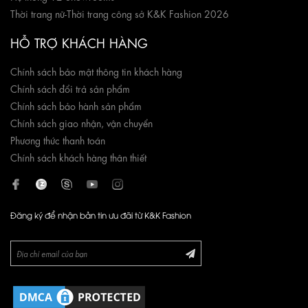
Thời trang nữ
-
Thời trang công sở K&K Fashion 2026
HỖ TRỢ KHÁCH HÀNG
Chính sách bảo mật thông tin khách hàng
Chính sách đổi trả sản phẩm
Chính sách bảo hành sản phẩm
Chính sách giao nhận, vận chuyển
Phương thức thanh toán
Chính sách khách hàng thân thiết
Đăng ký để nhận bản tin ưu đãi từ K&K Fashion