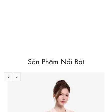
Sản Phẩm Nổi Bật