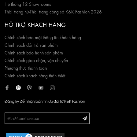
Hệ thống 12 Showrooms
Thời trang nữ
-
Thời trang công sở K&K Fashion 2026
HỖ TRỢ KHÁCH HÀNG
Chính sách bảo mật thông tin khách hàng
Chính sách đổi trả sản phẩm
Chính sách bảo hành sản phẩm
Chính sách giao nhận, vận chuyển
Phương thức thanh toán
Chính sách khách hàng thân thiết
Đăng ký để nhận bản tin ưu đãi từ K&K Fashion