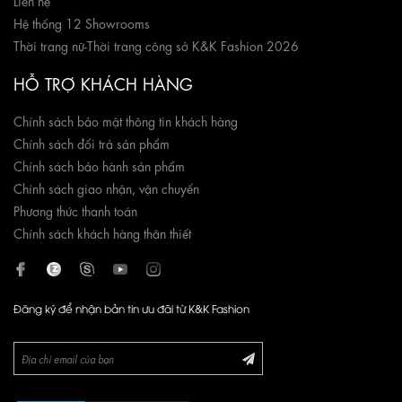
Hệ thống 12 Showrooms
Thời trang nữ
-
Thời trang công sở K&K Fashion 2026
HỖ TRỢ KHÁCH HÀNG
Chính sách bảo mật thông tin khách hàng
Chính sách đổi trả sản phẩm
Chính sách bảo hành sản phẩm
Chính sách giao nhận, vận chuyển
Phương thức thanh toán
Chính sách khách hàng thân thiết
Đăng ký để nhận bản tin ưu đãi từ K&K Fashion