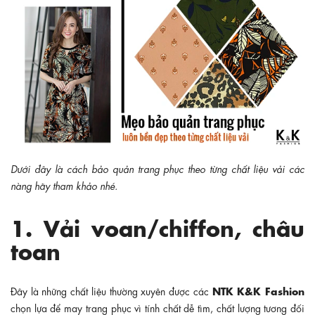
Dưới đây là cách bảo quản trang phục theo từng chất liệu vải các
nàng hãy tham khảo nhé.
1. Vải voan/chiffon, châu
toan
NTK K&K Fashion
Đây là những chất liệu thường xuyên được các
chọn lựa để may trang phục vì tính chất dễ tìm, chất lượng tương đối