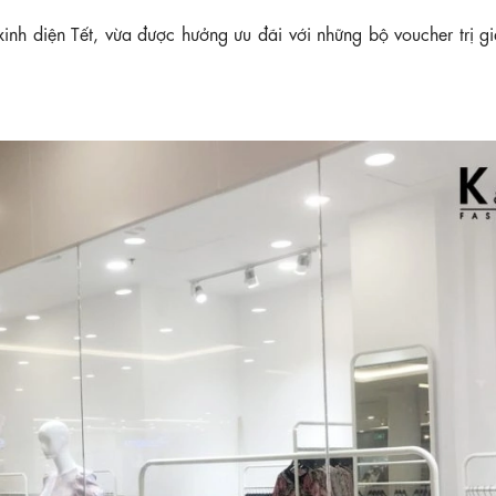
h diện Tết, vừa được hưởng ưu đãi với những bộ voucher trị gi