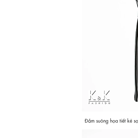
Đầm suông họa tiết kẻ 