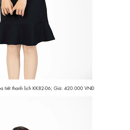
a tiết thanh lịch KK82-06; Giá: 420.000 VNĐ