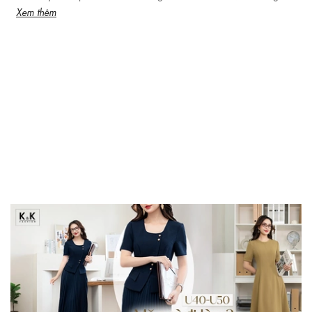
Xem thêm