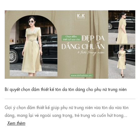
Bí quyết chọn đầm thiết kế tôn da tôn dáng cho phụ nữ trung niên
Gợi ý chọn đầm thiết kế giúp phụ nữ trung niên vừa tôn da vừa tôn
dáng, mang lại vẻ ngoài sang trọng, trẻ trung và cuốn hút trong...
Xem thêm