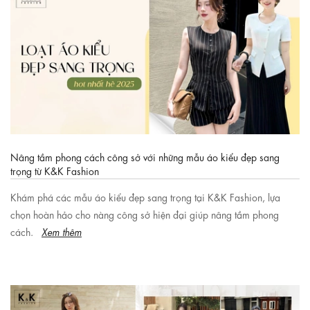
Nâng tầm phong cách công sở với những mẫu áo kiểu đẹp sang
trọng từ K&K Fashion
Khám phá các mẫu áo kiểu đẹp sang trọng tại K&K Fashion, lựa
chọn hoàn hảo cho nàng công sở hiện đại giúp nâng tầm phong
cách.
Xem thêm