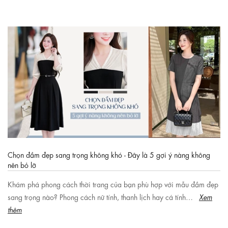
Chọn đầm đẹp sang trọng không khó - Đây là 5 gợi ý nàng không
nên bỏ lỡ
Khám phá phong cách thời trang của bạn phù hợp với mẫu đầm đẹp
sang trọng nào? Phong cách nữ tính, thanh lịch hay cá tính…
Xem
thêm