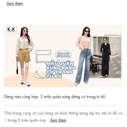
Xem thêm
Dáng nào cũng hợp: 5 mẫu quần xứng đáng có trong tủ đồ
Thời trang công sở của nàng sẽ được thăng hạng lập tức nếu tủ đồ có
1 trong 5 kiểu quần này.
Xem thêm