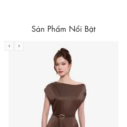
Sản Phẩm Nổi Bật