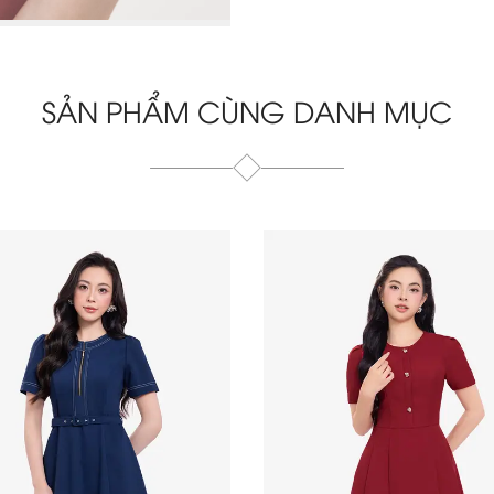
SẢN PHẨM CÙNG DANH MỤC