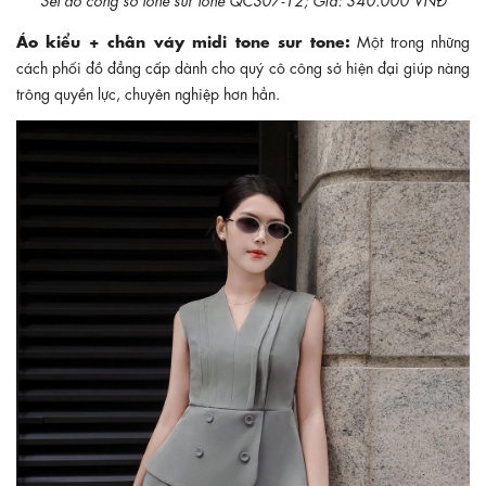
Áo kiểu + chân váy midi tone sur tone:
Một trong những
cách phối đồ đẳng cấp dành cho quý cô công sở hiện đại giúp nàng
trông quyền lực, chuyên nghiệp hơn hẳn.