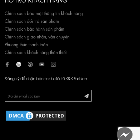
Chính sách bảo mật thông tin khách hàng
Chính sách đổi trả sản phẩm
Chính sách bảo hành sản phẩm
Chính sách giao nhận, vận chuyển
Phương thức thanh toán
Chính sách khách hàng thân thiết
Đăng ký để nhận bản tin ưu đãi từ K&K Fashion