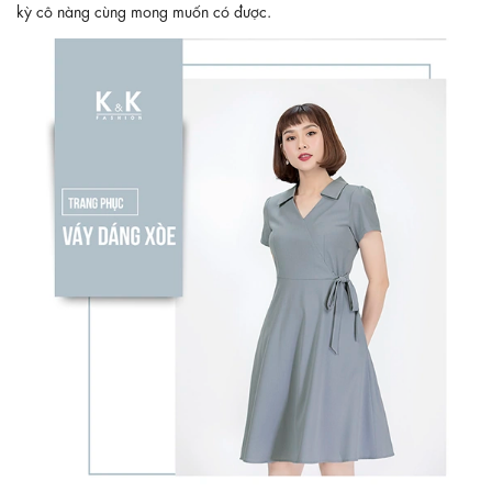
kỳ cô nàng cùng mong muốn có được.