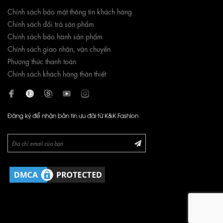
Chính sách bảo mật thông tin khách hàng
Chính sách đổi trả sản phẩm
Chính sách bảo hành sản phẩm
Chính sách giao nhận, vận chuyển
Phương thức thanh toán
Chính sách khách hàng thân thiết
Đăng ký để nhận bản tin ưu đãi từ K&K Fashion