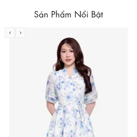
Sản Phẩm Nổi Bật