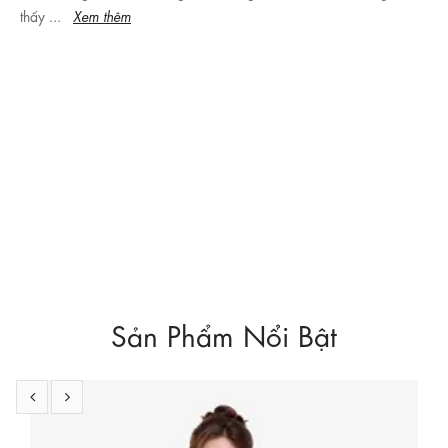
thấy ...
Xem thêm
Sản Phẩm Nổi Bật