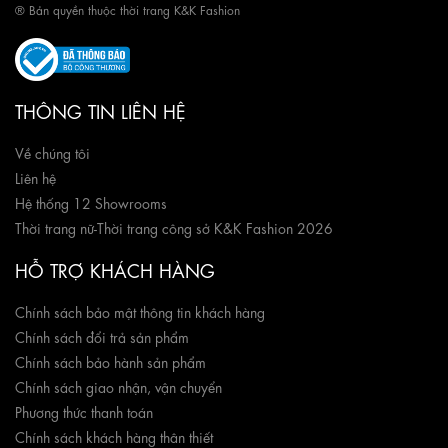
® Bản quyền thuộc thời trang K&K Fashion
THÔNG TIN LIÊN HỆ
Về chúng tôi
Liên hệ
Hệ thống 12 Showrooms
Thời trang nữ
-
Thời trang công sở K&K Fashion 2026
HỖ TRỢ KHÁCH HÀNG
Chính sách bảo mật thông tin khách hàng
Chính sách đổi trả sản phẩm
Chính sách bảo hành sản phẩm
Chính sách giao nhận, vận chuyển
Phương thức thanh toán
Chính sách khách hàng thân thiết