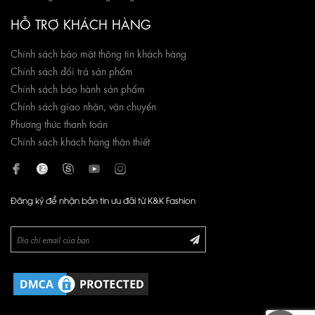
HỖ TRỢ KHÁCH HÀNG
Chính sách bảo mật thông tin khách hàng
Chính sách đổi trả sản phẩm
Chính sách bảo hành sản phẩm
Chính sách giao nhận, vận chuyển
Phương thức thanh toán
Chính sách khách hàng thân thiết
Đăng ký để nhận bản tin ưu đãi từ K&K Fashion