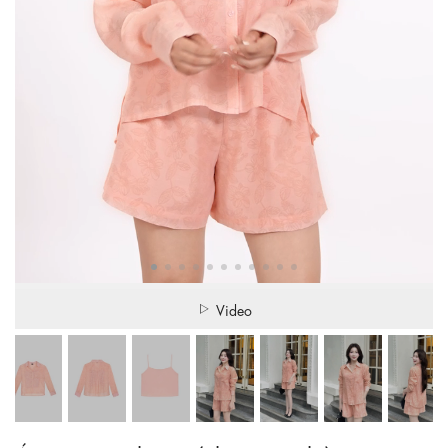
Video