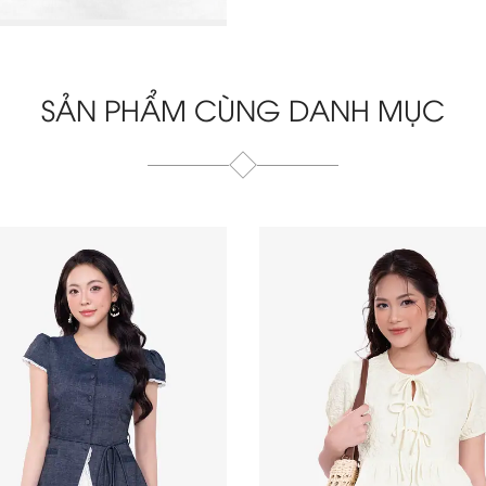
SẢN PHẨM CÙNG DANH MỤC