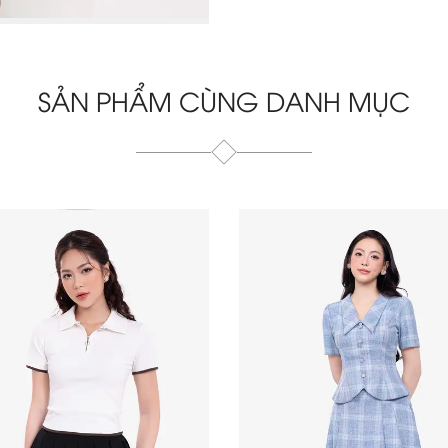
SẢN PHẨM CÙNG DANH MỤC